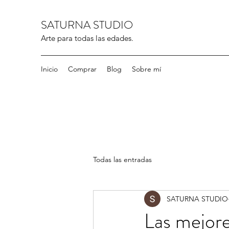
SATURNA STUDIO
Arte para todas las edades.
Inicio
Comprar
Blog
Sobre mí
Todas las entradas
SATURNA STUDIO
Las mejore