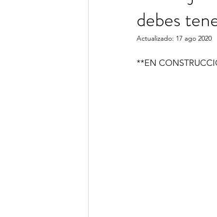
debes tene
Actualizado:
17 ago 2020
**EN CONSTRUCCI