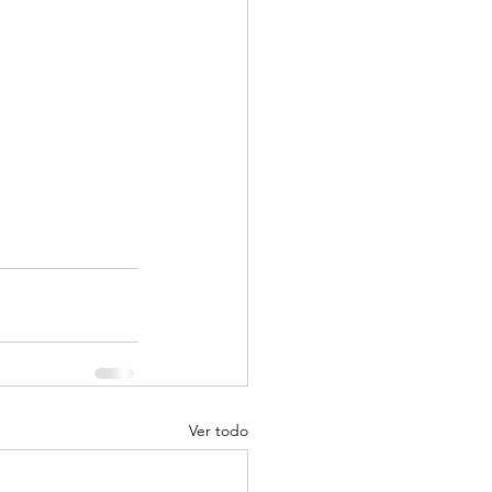
Ver todo