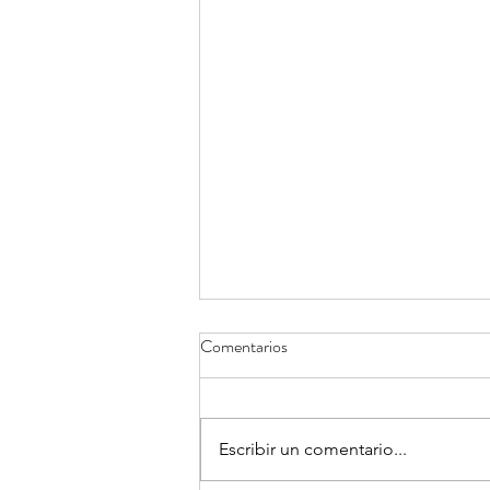
Comentarios
Escribir un comentario...