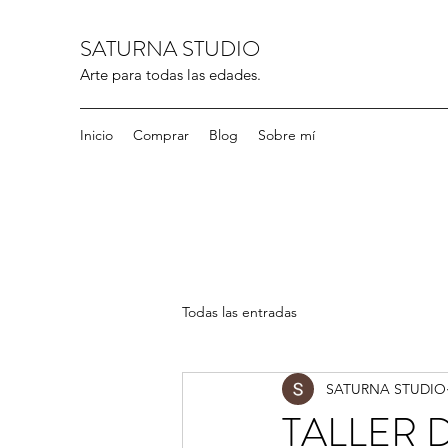
SATURNA STUDIO
Arte para todas las edades.
Inicio
Comprar
Blog
Sobre mí
Todas las entradas
SATURNA STUDIO
TALLER 