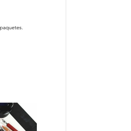
/paquetes. 